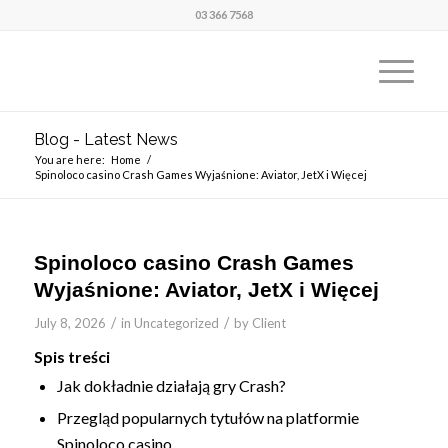
03 366 7568
Blog - Latest News
You are here:
Home
/
Spinoloco casino Crash Games Wyjaśnione: Aviator, JetX i Więcej
Spinoloco casino Crash Games
Wyjaśnione: Aviator, JetX i Więcej
/
/
July 8, 2026
in
Uncategorized
by
Client
Spis treści
Jak dokładnie działają gry Crash?
Przegląd popularnych tytułów na platformie
Spinoloco casino