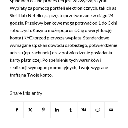
Spinoloco casino proces ten jest zazwyczaj szybki.
Wypłaty za pomocą portfeli elektronicznych, takich as
Skrill lub Neteller, są często przetwarzane w ciągu 24
godzin. Przelewy bankowe mogą potrwać od 1 do 3 dni
roboczych. Kasyno może poprosić Cię o weryfikację
konta (KYC) przed pierwszą wypłatą. Standardowo
wymagane są: skan dowodu osobistego, potwierdzenie
adresu (np. rachunek) oraz potwierdzenie posiadania
karty płatniczej. Po spełnieniu tych warunków i
realizacji wymagań promocyjnych, Twoje wygrane
trafią na Twoje konto.
Share this entry