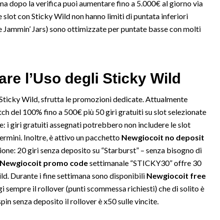
ma dopo la verifica puoi aumentare fino a 5.000€ al giorno via
 slot con Sticky Wild non hanno limiti di puntata inferiori
me Jammin’ Jars) sono ottimizzate per puntate basse con molti
are l’Uso degli Sticky Wild
 Sticky Wild, sfrutta le promozioni dedicate. Attualmente
h del 100% fino a 500€ più 50 giri gratuiti su slot selezionate
 i giri gratuiti assegnati potrebbero non includere le slot
termini. Inoltre, è attivo un pacchetto
Newgiocoit no deposit
zione: 20 giri senza deposito su “Starburst” – senza bisogno di
Newgiocoit promo code
settimanale “STICKY30” offre 30
ild. Durante i fine settimana sono disponibili
Newgiocoit free
 sempre il rollover (punti scommessa richiesti) che di solito è
pin senza deposito il rollover è x50 sulle vincite.