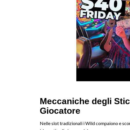
Meccaniche degli Stic
Giocatore
Nelle slot tradizionali i Wild compaiono e sc