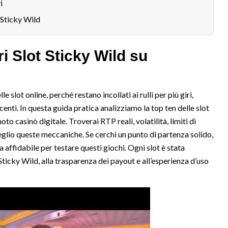
i
 Sticky Wild
ri Slot Sticky Wild su
e slot online, perché restano incollati ai rulli per più giri,
enti. In questa guida pratica analizziamo la top ten delle slot
l noto casinò digitale. Troverai RTP reali, volatilità, limiti di
meglio queste meccaniche. Se cerchi un punto di partenza solido,
affidabile per testare questi giochi. Ogni slot è stata
 Sticky Wild, alla trasparenza dei payout e all’esperienza d’uso