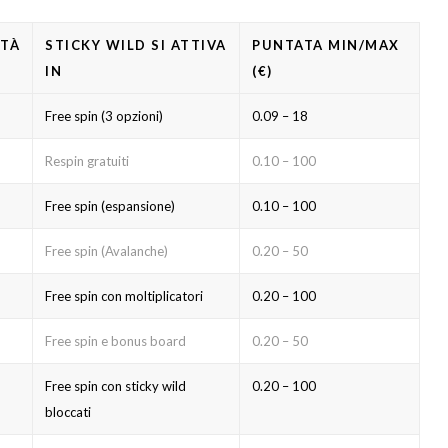
ITÀ
STICKY WILD SI ATTIVA
PUNTATA MIN/MAX
IN
(€)
Free spin (3 opzioni)
0.09 – 18
Respin gratuiti
0.10 – 100
Free spin (espansione)
0.10 – 100
Free spin (Avalanche)
0.20 – 50
Free spin con moltiplicatori
0.20 – 100
Free spin e bonus board
0.20 – 50
Free spin con sticky wild
0.20 – 100
bloccati