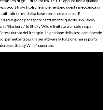
tabilito di giri – di solito tra 3 e 10 – oppure fino a quando
wgiocoit
trovi titoli che implementano questa meccanica in
ratuiti, altri in modalità base con un costo extra. È
di ciascun gioco per sapere esattamente quando uno Sticky
 in “Starburst” lo Sticky Wild è limitato a un solo respin,
intera durata dei free spin. La gestione della sessione dipende
oi permetterti più giri per attivare la funzione, ma se punti
 vedere uno Sticky Wild è concreto.