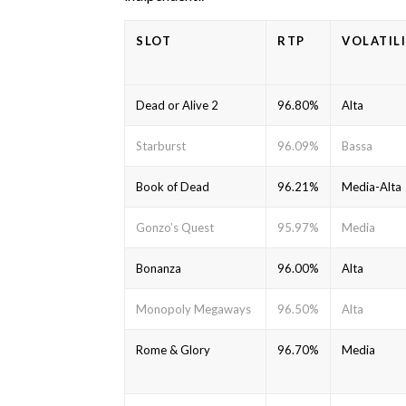
SLOT
RTP
VOLATIL
Dead or Alive 2
96.80%
Alta
Starburst
96.09%
Bassa
Book of Dead
96.21%
Media-Alta
Gonzo’s Quest
95.97%
Media
Bonanza
96.00%
Alta
Monopoly Megaways
96.50%
Alta
Rome & Glory
96.70%
Media