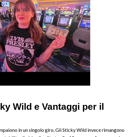
ky Wild e Vantaggi per il
ompaiono in un singolo giro. Gli Sticky Wild invece rimangono