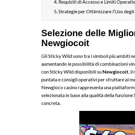
Requisiti di Accesso e Limiti Operativ
Strategie per Ottimizzare l’Uso degli
Selezione delle Miglio
Newgiocoit
Gli Sticky Wild sono tra i simboli più ambiti nell
aumentando le possibilità di combinazioni vinc
con Sticky Wild disponibili su
Newgiocoit
, i
puntata e consigli operativi per sfruttare al 
Newgioco casino
rappresenta una piattaforma 
selezionata in base alla qualità della funzione
concreta.