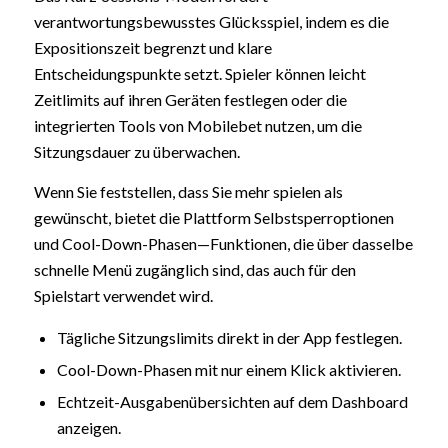
verantwortungsbewusstes Glücksspiel, indem es die
Expositionszeit begrenzt und klare
Entscheidungspunkte setzt. Spieler können leicht
Zeitlimits auf ihren Geräten festlegen oder die
integrierten Tools von Mobilebet nutzen, um die
Sitzungsdauer zu überwachen.
Wenn Sie feststellen, dass Sie mehr spielen als
gewünscht, bietet die Plattform Selbstsperroptionen
und Cool-Down-Phasen—Funktionen, die über dasselbe
schnelle Menü zugänglich sind, das auch für den
Spielstart verwendet wird.
Tägliche Sitzungslimits direkt in der App festlegen.
Cool-Down-Phasen mit nur einem Klick aktivieren.
Echtzeit-Ausgabenübersichten auf dem Dashboard
anzeigen.