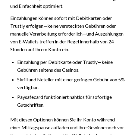
und Einfachheit optimiert.
Einzahlungen können sofort mit Debitkarten oder
Trustly erfolgen—keine versteckten Gebühren oder
manuelle Verarbeitung erforderlich—und Auszahlungen
von E‑Wallets treffen in der Regel innerhalb von 24
Stunden auf Ihrem Konto ein.
Einzahlung per Debitkarte oder Trustly—keine
Gebühren seitens des Casinos.
Skrill und Neteller mit einer geringen Gebühr von 5%
verfügbar.
Paysafecard funktioniert nahtlos für sofortige
Gutschriften.
Mit diesen Optionen können Sie Ihr Konto während
einer Mittagspause aufladen und Ihre Gewinne noch vor