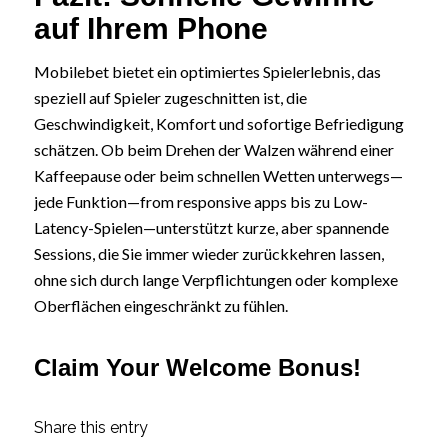
auf Ihrem Phone
Mobilebet bietet ein optimiertes Spielerlebnis, das
speziell auf Spieler zugeschnitten ist, die
Geschwindigkeit, Komfort und sofortige Befriedigung
schätzen. Ob beim Drehen der Walzen während einer
Kaffeepause oder beim schnellen Wetten unterwegs—
jede Funktion—from responsive apps bis zu Low-
Latency-Spielen—unterstützt kurze, aber spannende
Sessions, die Sie immer wieder zurückkehren lassen,
ohne sich durch lange Verpflichtungen oder komplexe
Oberflächen eingeschränkt zu fühlen.
Claim Your Welcome Bonus!
Share this entry