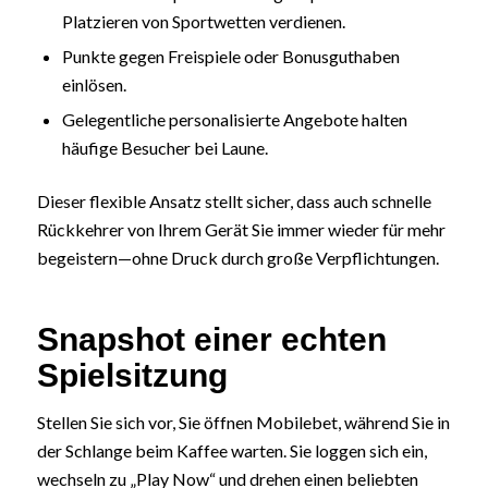
Platzieren von Sportwetten verdienen.
Punkte gegen Freispiele oder Bonusguthaben
einlösen.
Gelegentliche personalisierte Angebote halten
häufige Besucher bei Laune.
Dieser flexible Ansatz stellt sicher, dass auch schnelle
Rückkehrer von Ihrem Gerät Sie immer wieder für mehr
begeistern—ohne Druck durch große Verpflichtungen.
Snapshot einer echten
Spielsitzung
Stellen Sie sich vor, Sie öffnen Mobilebet, während Sie in
der Schlange beim Kaffee warten. Sie loggen sich ein,
wechseln zu „Play Now“ und drehen einen beliebten