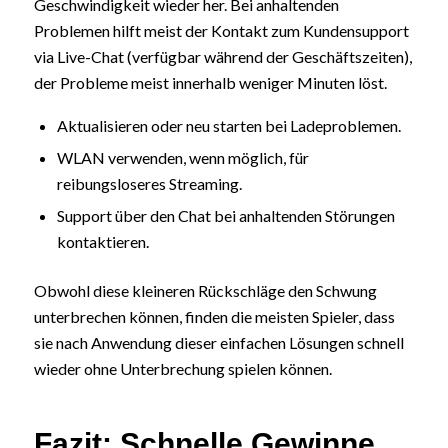
Geschwindigkeit wieder her. Bei anhaltenden
Problemen hilft meist der Kontakt zum Kundensupport
via Live-Chat (verfügbar während der Geschäftszeiten),
der Probleme meist innerhalb weniger Minuten löst.
Aktualisieren oder neu starten bei Ladeproblemen.
WLAN verwenden, wenn möglich, für
reibungsloseres Streaming.
Support über den Chat bei anhaltenden Störungen
kontaktieren.
Obwohl diese kleineren Rückschläge den Schwung
unterbrechen können, finden die meisten Spieler, dass
sie nach Anwendung dieser einfachen Lösungen schnell
wieder ohne Unterbrechung spielen können.
Fazit: Schnelle Gewinne