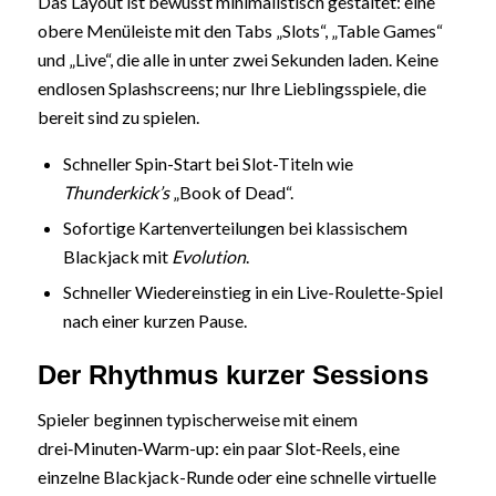
Das Layout ist bewusst minimalistisch gestaltet: eine
obere Menüleiste mit den Tabs „Slots“, „Table Games“
und „Live“, die alle in unter zwei Sekunden laden. Keine
endlosen Splashscreens; nur Ihre Lieblingsspiele, die
bereit sind zu spielen.
Schneller Spin-Start bei Slot-Titeln wie
Thunderkick’s
„Book of Dead“.
Sofortige Kartenverteilungen bei klassischem
Blackjack mit
Evolution
.
Schneller Wiedereinstieg in ein Live-Roulette-Spiel
nach einer kurzen Pause.
Der Rhythmus kurzer Sessions
Spieler beginnen typischerweise mit einem
drei‑Minuten‑Warm-up: ein paar Slot‑Reels, eine
einzelne Blackjack-Runde oder eine schnelle virtuelle