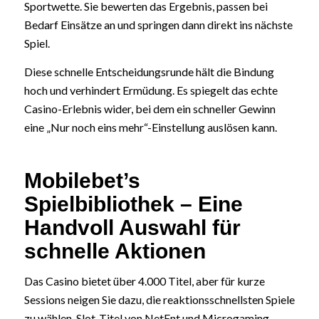
Sportwette. Sie bewerten das Ergebnis, passen bei
Bedarf Einsätze an und springen dann direkt ins nächste
Spiel.
Diese schnelle Entscheidungsrunde hält die Bindung
hoch und verhindert Ermüdung. Es spiegelt das echte
Casino-Erlebnis wider, bei dem ein schneller Gewinn
eine „Nur noch eins mehr“-Einstellung auslösen kann.
Mobilebet’s
Spielbibliothek – Eine
Handvoll Auswahl für
schnelle Aktionen
Das Casino bietet über 4.000 Titel, aber für kurze
Sessions neigen Sie dazu, die reaktionsschnellsten Spiele
zu wählen. Slot-Titel von NetEnt und Microgaming