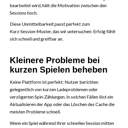
bearbeitet wird, hält die Motivation zwischen den
Sessions hoch.
Diese Unmittelbarkeit passt perfekt zum
Kurz‑Session‑Muster, das wir untersuchen: Erfolg fühlt
sich schnell und greifbar an.
Kleinere Probleme bei
kurzen Spielen beheben
Keine Plattform ist perfekt; Nutzer berichten
gelegentlich von kurzen Ladeproblemen oder
verzögerten Spin‑Zählungen. In solchen Fällen löst ein
Aktualisieren der App oder das Löschen des Cache die
meisten Probleme schnell.
Wenn ein Spiel während Ihrer schnellen Session mitten