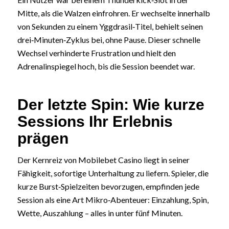
Mitte, als die Walzen einfrohren. Er wechselte innerhalb
von Sekunden zu einem Yggdrasil‑Titel, behielt seinen
drei‑Minuten‑Zyklus bei, ohne Pause. Dieser schnelle
Wechsel verhinderte Frustration und hielt den
Adrenalinspiegel hoch, bis die Session beendet war.
Der letzte Spin: Wie kurze
Sessions Ihr Erlebnis
prägen
Der Kernreiz von
Mobilebet Casino
liegt in seiner
Fähigkeit, sofortige Unterhaltung zu liefern. Spieler, die
kurze Burst‑Spielzeiten bevorzugen, empfinden jede
Session als eine Art Mikro‑Abenteuer: Einzahlung, Spin,
Wette, Auszahlung – alles in unter fünf Minuten.