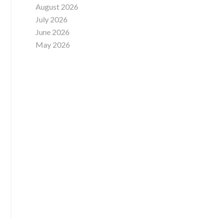
August 2026
July 2026
June 2026
May 2026