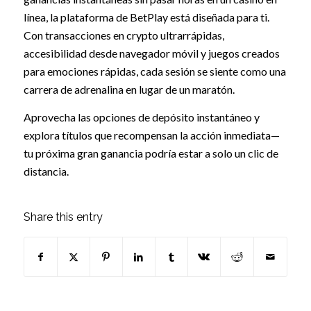
línea, la plataforma de BetPlay está diseñada para ti.
Con transacciones en crypto ultrarrápidas,
accesibilidad desde navegador móvil y juegos creados
para emociones rápidas, cada sesión se siente como una
carrera de adrenalina en lugar de un maratón.
Aprovecha las opciones de depósito instantáneo y
explora títulos que recompensan la acción inmediata—
tu próxima gran ganancia podría estar a solo un clic de
distancia.
Share this entry