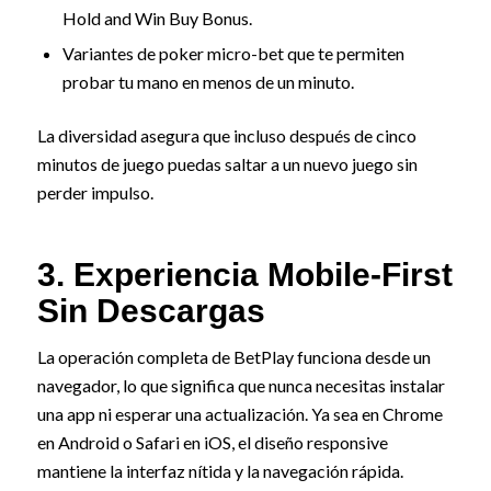
Hold and Win Buy Bonus.
Variantes de poker micro-bet que te permiten
probar tu mano en menos de un minuto.
La diversidad asegura que incluso después de cinco
minutos de juego puedas saltar a un nuevo juego sin
perder impulso.
3. Experiencia Mobile-First
Sin Descargas
La operación completa de BetPlay funciona desde un
navegador, lo que significa que nunca necesitas instalar
una app ni esperar una actualización. Ya sea en Chrome
en Android o Safari en iOS, el diseño responsive
mantiene la interfaz nítida y la navegación rápida.