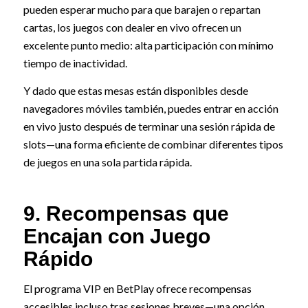
pueden esperar mucho para que barajen o repartan
cartas, los juegos con dealer en vivo ofrecen un
excelente punto medio: alta participación con mínimo
tiempo de inactividad.
Y dado que estas mesas están disponibles desde
navegadores móviles también, puedes entrar en acción
en vivo justo después de terminar una sesión rápida de
slots—una forma eficiente de combinar diferentes tipos
de juegos en una sola partida rápida.
9. Recompensas que
Encajan con Juego
Rápido
El programa VIP en BetPlay ofrece recompensas
accesibles incluso tras sesiones breves—una opción