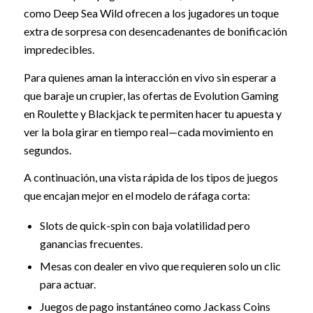
como Deep Sea Wild ofrecen a los jugadores un toque
extra de sorpresa con desencadenantes de bonificación
impredecibles.
Para quienes aman la interacción en vivo sin esperar a
que baraje un crupier, las ofertas de Evolution Gaming
en Roulette y Blackjack te permiten hacer tu apuesta y
ver la bola girar en tiempo real—cada movimiento en
segundos.
A continuación, una vista rápida de los tipos de juegos
que encajan mejor en el modelo de ráfaga corta:
Slots de quick-spin con baja volatilidad pero
ganancias frecuentes.
Mesas con dealer en vivo que requieren solo un clic
para actuar.
Juegos de pago instantáneo como Jackass Coins