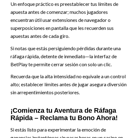
Un enfoque práctico es preestablecer tus límites de
apuesta antes de comenzar; muchos jugadores
encuentran útil usar extensiones de navegador o
superposiciones en pantalla que les recuerden sus
apuestas antes de cada giro.
Si notas que estás persiguiendo pérdidas durante una
ráfaga rápida, detente de inmediato—la interfaz de
BetPlay te permite cerrar sesión con solo un clic.
Recuerda que la alta intensidad no equivale a un control
alto; establecer límites antes de jugar asegura diversión
sin arrepentimientos posteriores.
¡Comienza tu Aventura de Ráfaga
Rápida – Reclama tu Bono Ahora!
Si estás listo para experimentar la emoción de
ganancias instantáneas sin pasar horas en un casino en