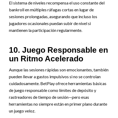
El sistema de niveles recompensa el uso constante del
bankroll en múltiples ráfagas cortas en lugar de
sesiones prolongadas, asegurando que incluso los
jugadores ocasionales puedan subir de nivel si
mantienen la participación regularmente.
10. Juego Responsable en
un Ritmo Acelerado
Aunque las sesiones rápidas son emocionantes, también
pueden llevar a gastos impulsivos si no se controlan
cuidadosamente. BetPlay ofrece herramientas básicas
de juego responsable como límites de depósito y
rastreadores de tiempo de sesión—pero esas
herramientas no siempre están en primer plano durante
un juego veloz.