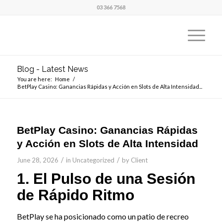
03 366 7568
Blog - Latest News
You are here:
Home
/
BetPlay Casino: Ganancias Rápidas y Acción en Slots de Alta Intensidad...
BetPlay Casino: Ganancias Rápidas
y Acción en Slots de Alta Intensidad
/
/
June 28, 2026
in
Uncategorized
by
Client
1. El Pulso de una Sesión
de Rápido Ritmo
BetPlay se ha posicionado como un patio de recreo