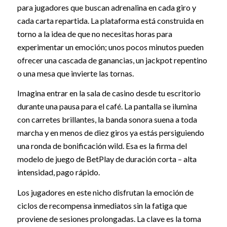
para jugadores que buscan adrenalina en cada giro y
cada carta repartida. La plataforma está construida en
torno a la idea de que no necesitas horas para
experimentar un emoción; unos pocos minutos pueden
ofrecer una cascada de ganancias, un jackpot repentino
o una mesa que invierte las tornas.
Imagina entrar en la sala de casino desde tu escritorio
durante una pausa para el café. La pantalla se ilumina
con carretes brillantes, la banda sonora suena a toda
marcha y en menos de diez giros ya estás persiguiendo
una ronda de bonificación wild. Esa es la firma del
modelo de juego de
BetPlay
de duración corta – alta
intensidad, pago rápido.
Los jugadores en este nicho disfrutan la emoción de
ciclos de recompensa inmediatos sin la fatiga que
proviene de sesiones prolongadas. La clave es la toma